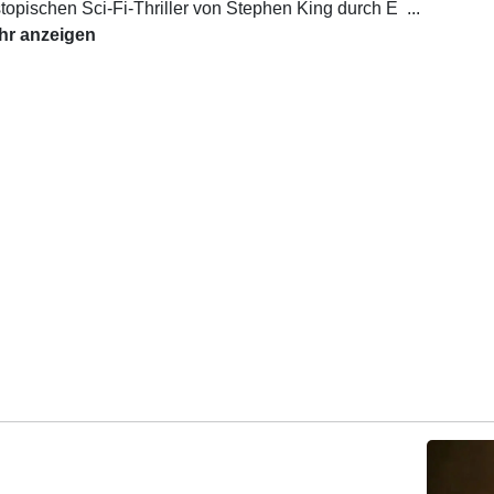
topischen Sci-Fi-Thriller von Stephen King durch E
...
hr anzeigen