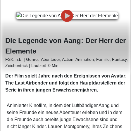
Die Legende von Aang: Der Herr der
Elemente
FSK:
n.b.
|
Genre:
Abenteuer, Action, Animation, Familie, Fantasy,
Zeichentrick
|
Laufzeit:
0 Min.
Der Film spielt Jahre nach den Ereignissen von Avatar:
The Last Airbender und folgt den Hauptdarstellern der
Serie in ihren jungen Erwachsenenjahren.
Animierter Kinofilm, in dem der Luftbändiger Aang und
seine Freunde ein neues Abenteuer erleben und in dem
die Freunde auch bereits junge Erwachsene sind und
nicht länger Kinder. Lauren Montgomery, ihres Zeichens