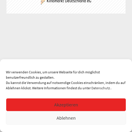
Wir verwenden Cookies, um unsere Webseite für dich möglichst
benutzerfreundlich zu gestalten.
Du kannst die Verwendung auf notwendige Cookies einschränken, indem du auf
Ablehnen klickst. Weitere Informationen findest du unter
Datenschutz
.
Akzeptieren
Ablehnen